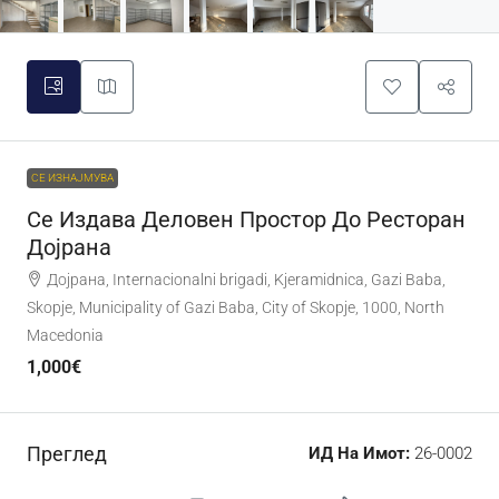
СЕ ИЗНАЈМУВА
Се Издава Деловен Простор До Ресторан
Дојрана
Дојрана, Internacionalni brigadi, Kjeramidnica, Gazi Baba,
Skopje, Municipality of Gazi Baba, City of Skopje, 1000, North
Macedonia
1,000€
Преглед
ИД На Имот:
26-0002