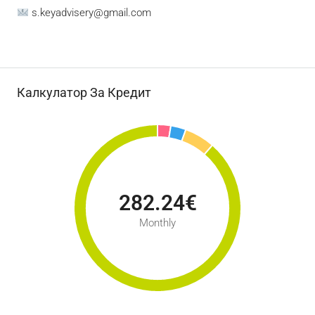
s.keyadvisery@gmail.com
Калкулатор За Кредит
282.24€
Monthly