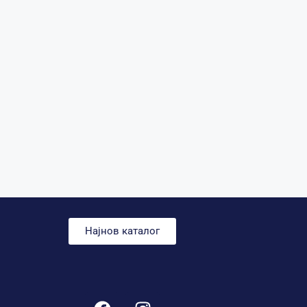
Најнов каталог