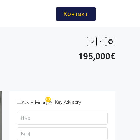
Контакт
195,000€
Key Advisory