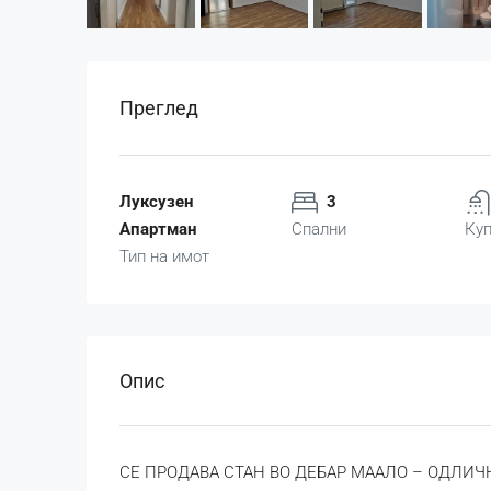
Преглед
Луксузен
3
Апартман
Спални
Куп
Тип на имот
Опис
СЕ ПРОДАВА СТАН ВО ДЕБАР МААЛО – ОДЛИЧ