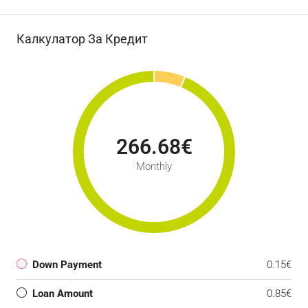
Калкулатор За Кредит
266.68€
Monthly
Down Payment
0.15€
Loan Amount
0.85€