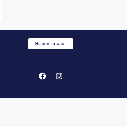
Најнов каталог