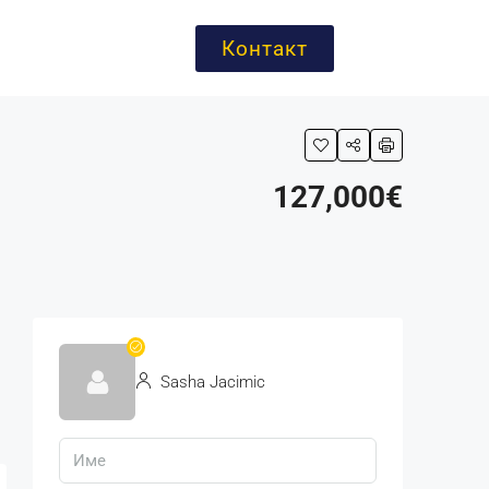
Контакт
127,000€
Sasha Jacimic