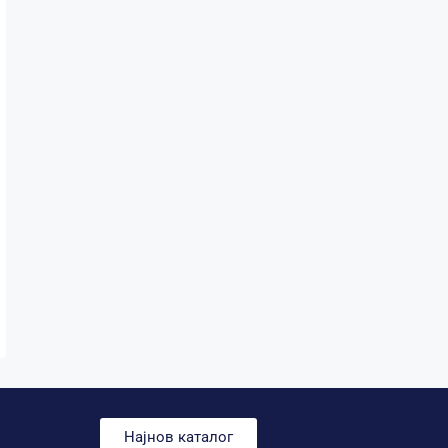
Најнов каталог