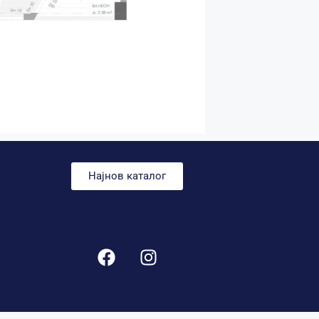
Најнов каталог