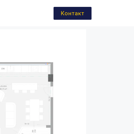
Контакт