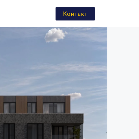
Контакт