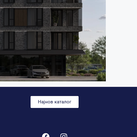
Најнов каталог