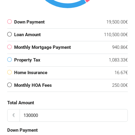
Down Payment
19,500.00€
Loan Amount
110,500.00€
Monthly Mortgage Payment
940.86€
Property Tax
1,083.33€
Home Insurance
16.67€
Monthly HOA Fees
250.00€
Total Amount
€
Down Payment