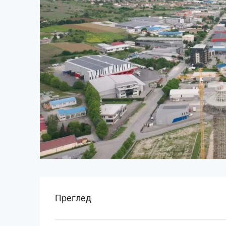
Преглед