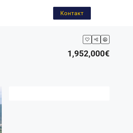
Контакт
1,952,000€