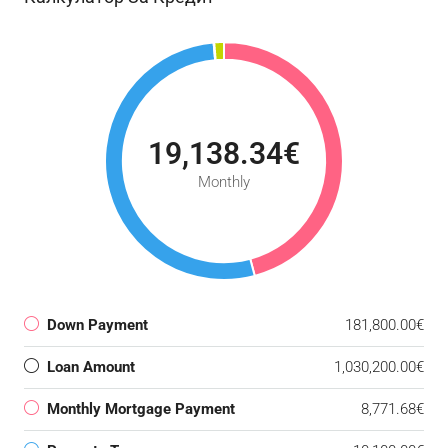
19,138.34€
Monthly
Down Payment
181,800.00€
Loan Amount
1,030,200.00€
Monthly Mortgage Payment
8,771.68€