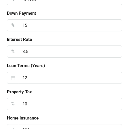
Down Payment
%
Interest Rate
%
Loan Terms (Years)
Property Tax
%
Home Insurance