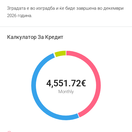
Зградата е во изградба и ќе биде завршена во декември
2026 година.
Калкулатор За Кредит
4,551.72€
Monthly