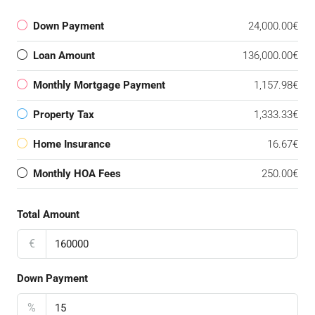
Down Payment
24,000.00€
Loan Amount
136,000.00€
Monthly Mortgage Payment
1,157.98€
Property Tax
1,333.33€
Home Insurance
16.67€
Monthly HOA Fees
250.00€
Total Amount
€
Down Payment
%