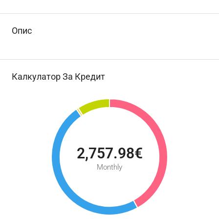
Опис
Калкулатор За Кредит
2,757.98€
Monthly