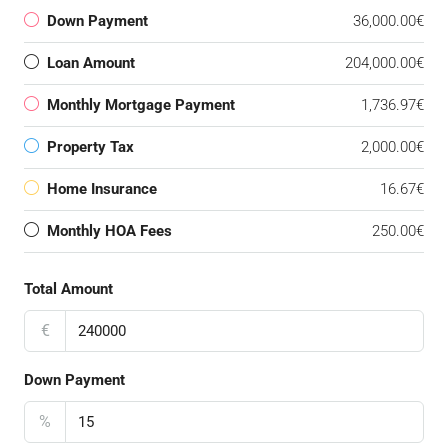
Down Payment
36,000.00€
Loan Amount
204,000.00€
Monthly Mortgage Payment
1,736.97€
Property Tax
2,000.00€
Home Insurance
16.67€
Monthly HOA Fees
250.00€
Total Amount
€
Down Payment
%