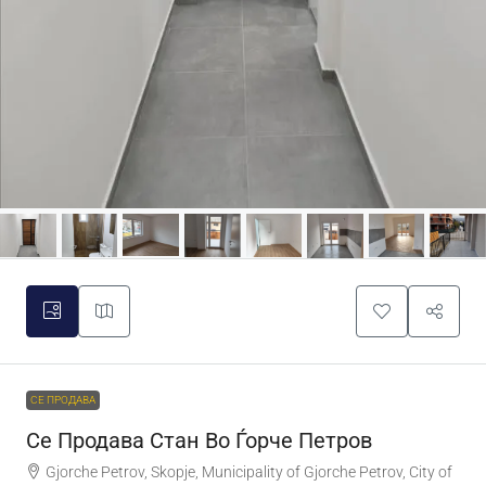
СЕ ПРОДАВА
Се Продава Стан Во Ѓорче Петров
Gjorche Petrov, Skopje, Municipality of Gjorche Petrov, City of