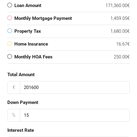
Loan Amount
171,360.00€
Monthly Mortgage Payment
1,459.05€
Property Tax
1,680.00€
Home Insurance
16.67€
Monthly HOA Fees
250.00€
Total Amount
€
Down Payment
%
Interest Rate