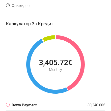
Фрижидер
Калкулатор За Кредит
3,405.72€
Monthly
Down Payment
30,240.00€