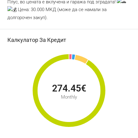
Плус, во цената е вклучена и гаража под зградата!
Цена: 30.000 МКД (може да се намали за
долгорочен закуп).
Калкулатор За Кредит
274.45€
Monthly