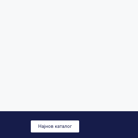
Најнов каталог