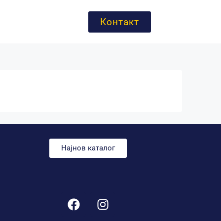
Контакт
Најнов каталог